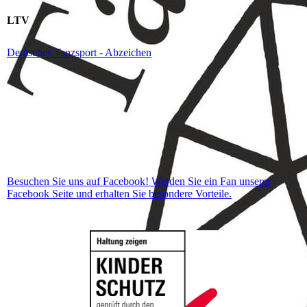
LTV
Deutsches Tanzsport - Abzeichen
Besuchen Sie uns auf Facebook! Werden Sie ein Fan unserer
Facebook Seite und erhalten Sie besondere Vorteile.